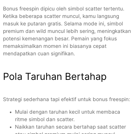
Bonus freespin dipicu oleh simbol scatter tertentu.
Ketika beberapa scatter muncul, kamu langsung
masuk ke putaran gratis. Selama mode ini, simbol
premium dan wild muncul lebih sering, meningkatkan
potensi kemenangan besar. Pemain yang fokus
memaksimalkan momen ini biasanya cepat
mendapatkan cuan signifikan.
Pola Taruhan Bertahap
Strategi sederhana tapi efektif untuk bonus freespin:
Mulai dengan taruhan kecil untuk membaca
ritme simbol dan scatter.
Naikkan taruhan secara bertahap saat scatter