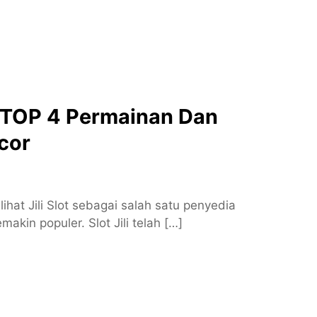
ot TOP 4 Permainan Dan
cor
hat Jili Slot sebagai salah satu penyedia
akin populer. Slot Jili telah […]