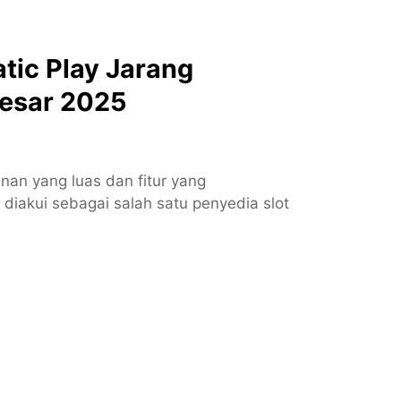
tic Play Jarang
esar 2025
nan yang luas dan fitur yang
diakui sebagai salah satu penyedia slot