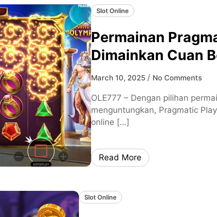
Slot Online
Permainan Pragma
Dimainkan Cuan B
/
March 10, 2025
No Comments
OLE777 – Dengan pilihan permai
menguntungkan, Pragmatic Play 
online […]
Read More
Slot Online